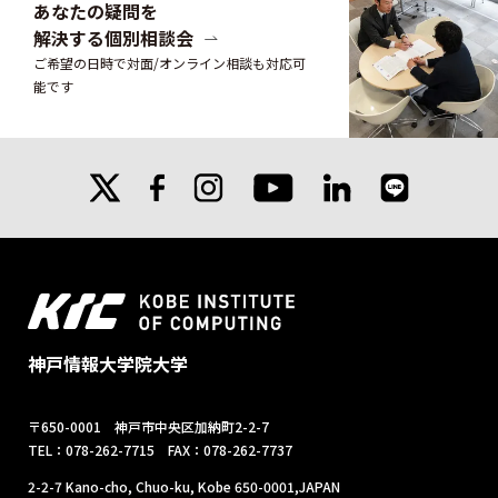
あなたの疑問を
解決する個別相談会
ご希望の日時で対面/オンライン相談も対応可
能です
X
facebook
instagram
linkedin
line
youtube
神戸情報大学院大学
〒650-0001 神戸市中央区加納町2-2-7
TEL：078-262-7715 FAX：078-262-7737
2-2-7 Kano-cho, Chuo-ku, Kobe 650-0001,JAPAN