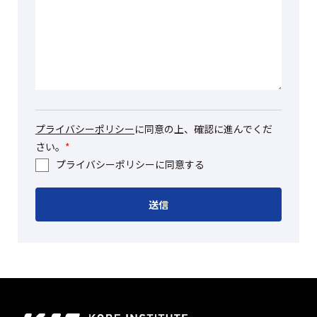
プライバシーポリシー
に同意の上、確認に進んでくだ
さい。
*
プライバシーポリシーに同意する