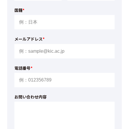
国籍
*
メールアドレス
*
電話番号
*
お問い合わせ内容