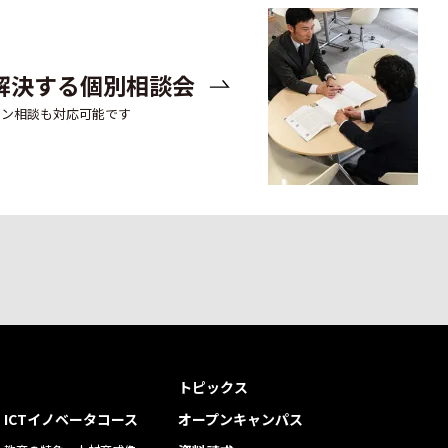
解決する個別相談会
イン相談も対応可能です
トピックス
ICTイノベータコース
オープンキャンパス