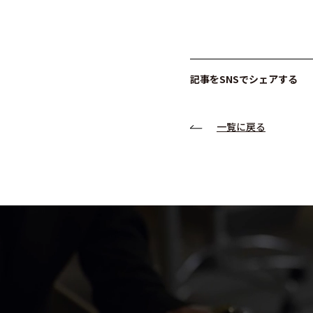
記事をSNSでシェアする
一覧に戻る