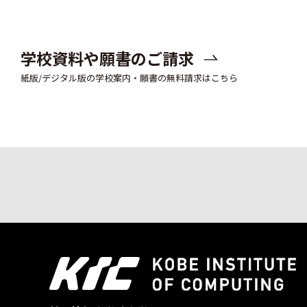
学校資料や願書のご請求
紙版/デジタル版の学校案内・願書の無料請求はこちら