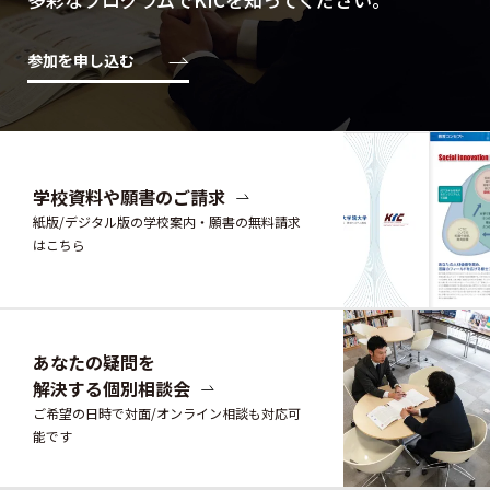
参加を申し込む
学校資料や願書のご請求
紙版/デジタル版の学校案内・願書の無料請求
はこちら
あなたの疑問を
解決する個別相談会
ご希望の日時で対面/オンライン相談も対応可
能です