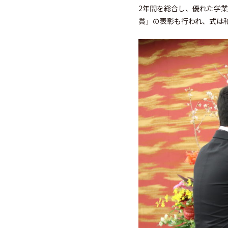
2年間を総合し、優れた学
賞」の表彰も行われ、式は