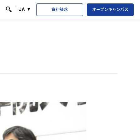
資料請求
オープンキャンパス
JA
検索