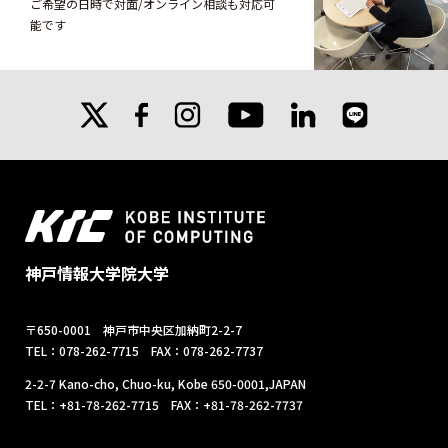
ご希望の日時で対面/オンライン相談も対応可
能です
X
facebook
instagram
linkedin
line
youtube
神戸情報大学院大学
〒650-0001 神戸市中央区加納町2-2-7
TEL：078-262-7715 FAX：078-262-7737
2-2-7 Kano-cho, Chuo-ku, Kobe 650-0001,JAPAN
TEL：+81-78-262-7715 FAX：+81-78-262-7737