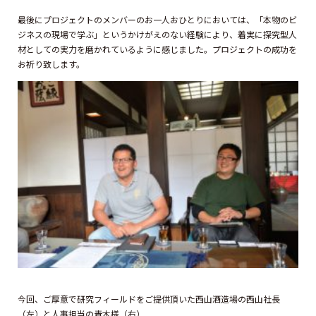
最後にプロジェクトのメンバーのお一人おひとりにおいては、「本物のビ
ジネスの現場で学ぶ」というかけがえのない経験により、着実に探究型人
材としての実力を磨かれているように感じました。プロジェクトの成功を
お祈り致します。
今回、ご厚意で研究フィールドをご提供頂いた西山酒造場の西山社長
（左）と人事担当の青木様（右）