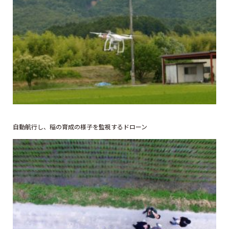
自動航行し、稲の育成の様子を監視するドローン