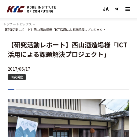
神戸情報大学院大学
トップ
トピックス
【研究活動レポート】西山酒造場様「ICT活用による課題解決プロジェクト」
【研究活動レポート】西山酒造場様「ICT
活用による課題解決プロジェクト」
2017/06/17
研究活動