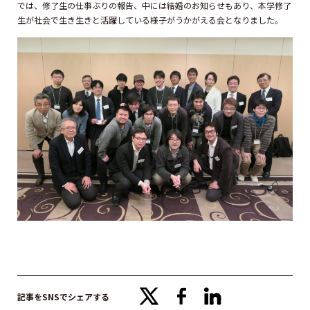
では、修了生の仕事ぶりの報告、中には結婚のお知らせもあり、本学修了
生が社会で生き生きと活躍している様子がうかがえる会となりました。
x
facebook
linkedin
記事をSNSでシェアする