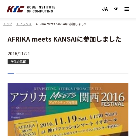
神戸情報大学院大学
トップ
トピックス
AFRIKA meets KANSAIに参加しました
AFRIKA meets KANSAIに参加しました
2016/11/21
学生の活躍