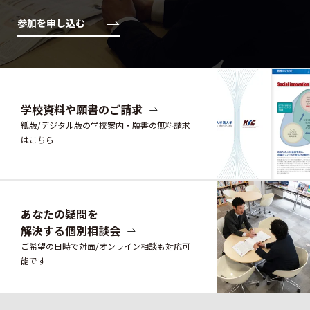
参加を申し込む
学校資料や願書のご請求
紙版/デジタル版の学校案内・願書の無料請求
はこちら
あなたの疑問を
解決する個別相談会
ご希望の日時で対面/オンライン相談も対応可
能です