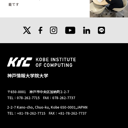
能です
X
facebook
instagram
linkedin
line
youtube
神戸情報大学院大学
〒650-0001 神戸市中央区加納町2-2-7
TEL：078-262-7715 FAX：078-262-7737
2-2-7 Kano-cho, Chuo-ku, Kobe 650-0001,JAPAN
TEL：+81-78-262-7715 FAX：+81-78-262-7737