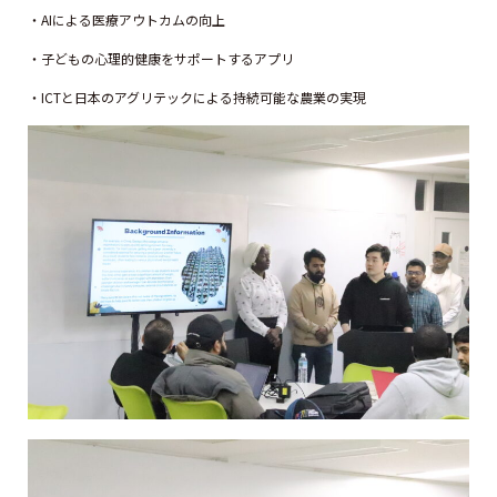
・AIによる医療アウトカムの向上
・子どもの心理的健康をサポートするアプリ
・ICTと日本のアグリテックによる持続可能な農業の実現