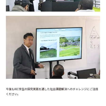
今後もKIC学生の探究実践を通した社会課題解決へのチャレンジにご注目
ください。