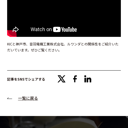
KICと神戸市、音羽電機工業株式会社、ルワンダとの関係性をご紹介いた
だいています。ぜひご覧ください。
x
facebook
linkedin
記事をSNSでシェアする
一覧に戻る