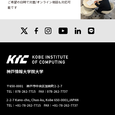
ご希望の日時で対面/オンライン相談も対応可
能です
X
facebook
instagram
linkedin
line
youtube
神戸情報大学院大学
〒650-0001 神戸市中央区加納町2-2-7
TEL：078-262-7715 FAX：078-262-7737
2-2-7 Kano-cho, Chuo-ku, Kobe 650-0001,JAPAN
TEL：+81-78-262-7715 FAX：+81-78-262-7737