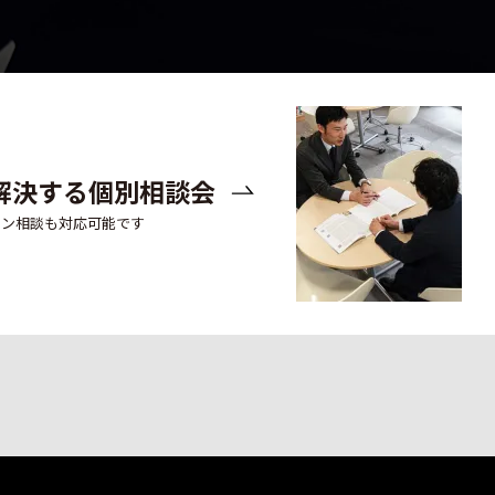
解決する個別相談会
イン相談も対応可能です