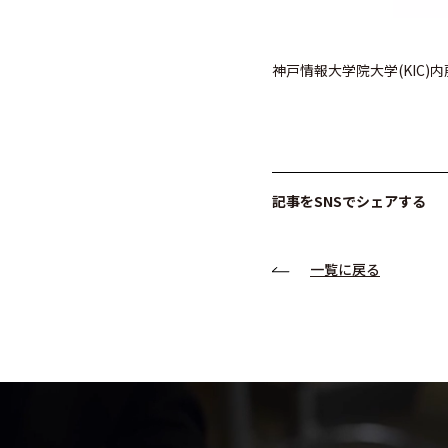
神戸情報大学院大学(KIC)
記事をSNSでシェアする
一覧に戻る