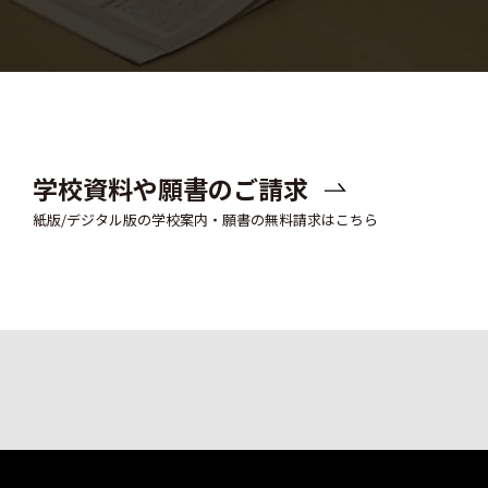
学校資料や願書のご請求
紙版/デジタル版の学校案内・願書の無料請求はこちら