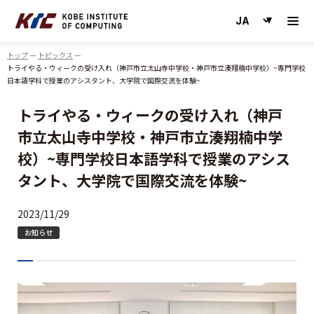
神戸情報大学院大学
トップ
トピックス
トライやる・ウィークの受け入れ（神戸市立太山寺中学校・神戸市立湊翔楠中学校）~専門学校
日本語学科で授業のアシスタント、大学院で国際交流を体験~
トライやる・ウィークの受け入れ（神戸
市立太山寺中学校・神戸市立湊翔楠中学
校）~専門学校日本語学科で授業のアシス
タント、大学院で国際交流を体験~
2023/11/29
お知らせ