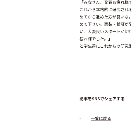
「みなさん、発表お疲れ様
これから本格的に研究され
めてから進めた方が良いな
めて下さい。実装・検証が
い。大変良いスタートが切
疲れ様でした。」
と学生達にこれからの研究
記事をSNSでシェアする
一覧に戻る