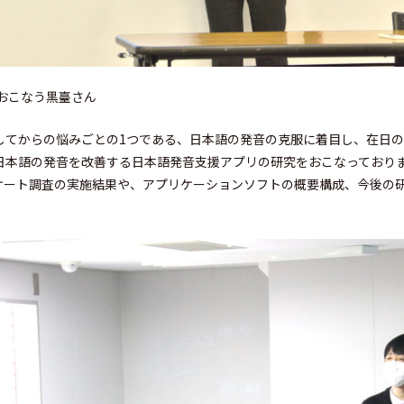
おこなう黒臺さん
してからの悩みごとの1つである、日本語の発音の克服に着目し、在日
日本語の発音を改善する日本語発音支援アプリの研究をおこなっており
ケート調査の実施結果や、アプリケーションソフトの概要構成、今後の