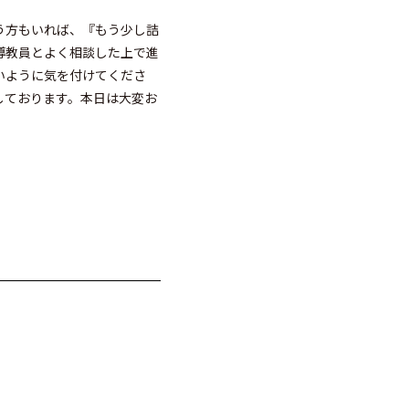
う方もいれば、『もう少し詰
導教員とよく相談した上で進
いように気を付けてくださ
しております。本日は大変お