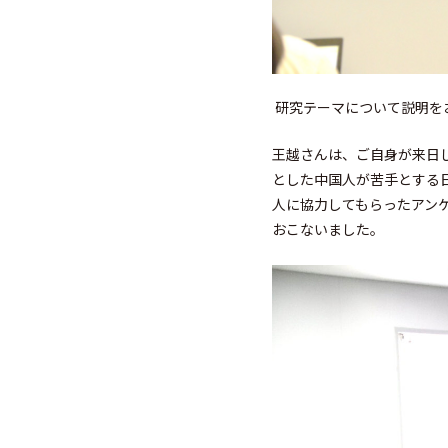
研究テーマについて説明を
王越さんは、ご自身が来日
とした中国人が苦手とする
人に協力してもらったアン
おこないました。