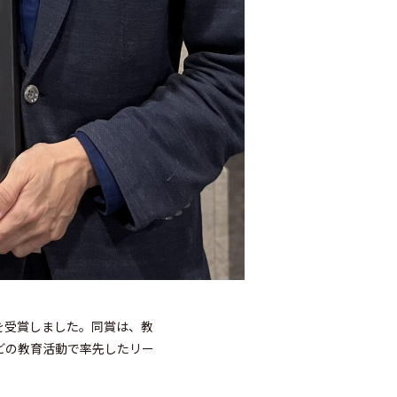
Awardを受賞しました。同賞は、教
どの教育活動で率先したリー