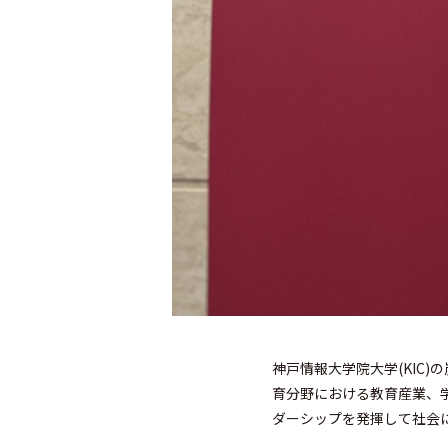
神戸情報大学院大学(KIC)の炭谷
育分野における教育産業、
ダーシップを発揮して社会