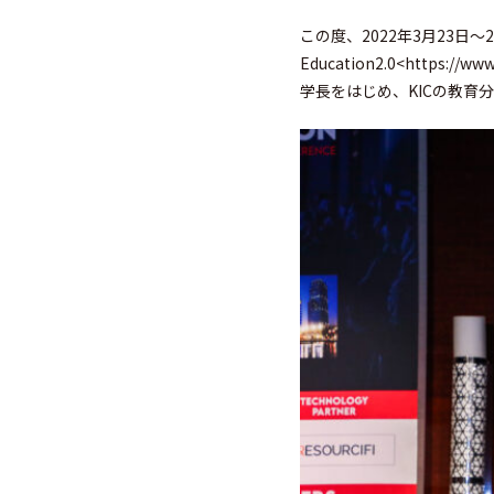
この度、2022年3月23日
Education2.0<https
学長をはじめ、KICの教育