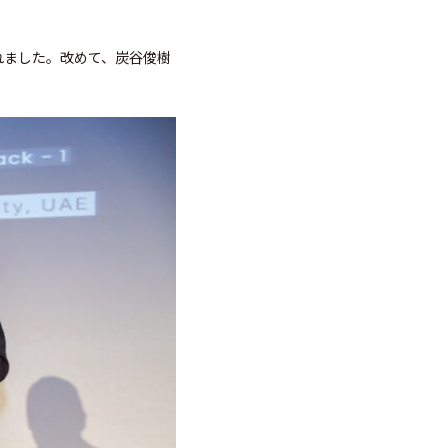
長が授与されました。改めて、炭谷俊樹