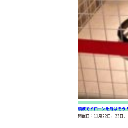
脳波でドローンを飛ばそう
開催日：11月22日、23日、