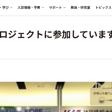
・学び
入試情報・学費
サポート
教員・研究室
トピックス
信プロジェクトに参加していま