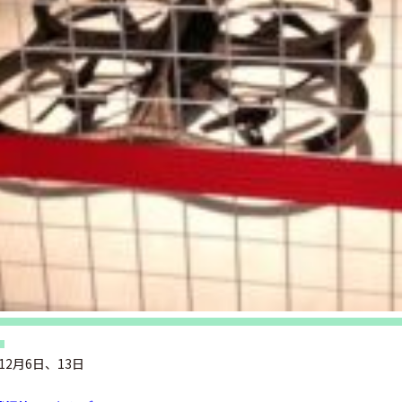
！
12月6日、13日