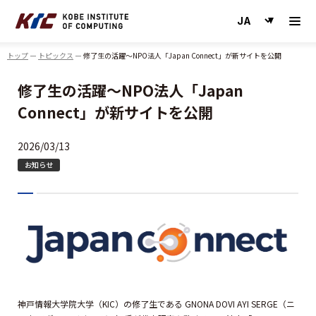
神戸情報大学院大学
トップ
トピックス
修了生の活躍～NPO法人「Japan Connect」が新サイトを公開
修了生の活躍～NPO法人「Japan
Connect」が新サイトを公開
2026/03/13
お知らせ
神戸情報大学院大学（KIC）の修了生である GNONA DOVI AYI SERGE（ニ