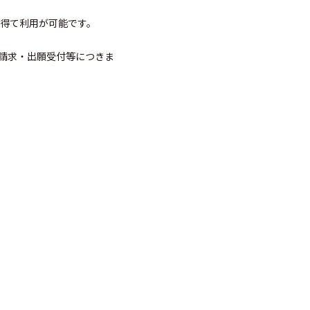
を得て利用が可能です。
料請求・出願受付等につきま