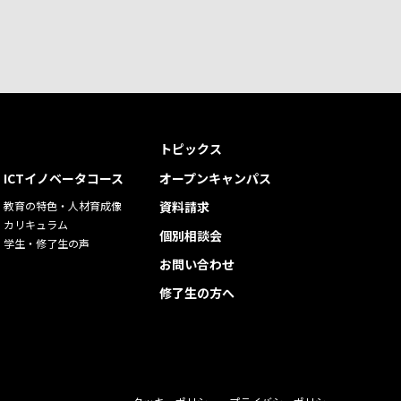
トピックス
ICTイノベータコース
オープンキャンパス
教育の特色・人材育成像
資料請求
カリキュラム
個別相談会
学生・修了生の声
お問い合わせ
修了生の方へ