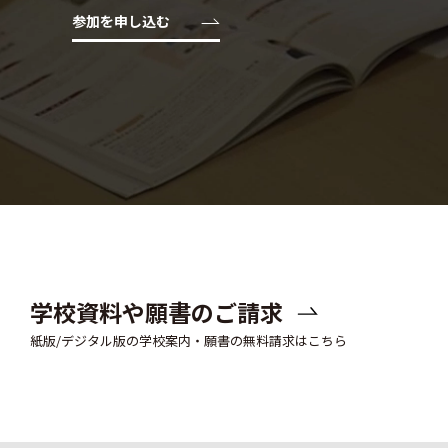
参加を申し込む
学校資料や願書のご請求
紙版/デジタル版の学校案内・願書の無料請求はこちら