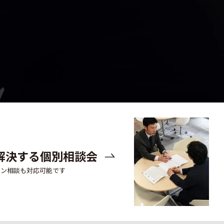
解決する個別相談会
イン相談も対応可能です